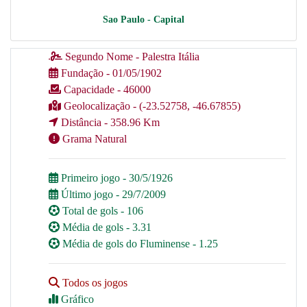
Sao Paulo - Capital
Segundo Nome - Palestra Itália
Fundação - 01/05/1902
Capacidade - 46000
Geolocalização - (-23.52758, -46.67855)
Distância - 358.96 Km
Grama Natural
Primeiro jogo - 30/5/1926
Último jogo - 29/7/2009
Total de gols - 106
Média de gols - 3.31
Média de gols do Fluminense - 1.25
Todos os jogos
Gráfico