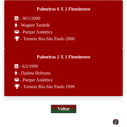
Palmeiras 6 X 2 Fluminense
- 30/1/2000
- Wagner Tardelli
- Parque Antártica
- Torneio Rio-São Paulo 2000
Palmeiras 2 X 1 Fluminense
- 6/2/1999
- Djalma Beltrami
- Parque Antártica
- Torneio Rio-São Paulo 1999