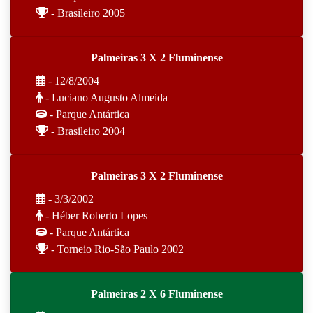
- Brasileiro 2005
Palmeiras 3 X 2 Fluminense
- 12/8/2004
- Luciano Augusto Almeida
- Parque Antártica
- Brasileiro 2004
Palmeiras 3 X 2 Fluminense
- 3/3/2002
- Héber Roberto Lopes
- Parque Antártica
- Torneio Rio-São Paulo 2002
Palmeiras 2 X 6 Fluminense