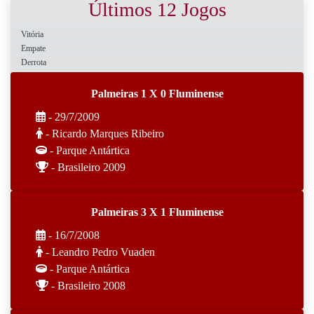
Últimos 12 Jogos
Vitória
Empate
Derrota
Palmeiras 1 X 0 Fluminense
- 29/7/2009
- Ricardo Marques Ribeiro
- Parque Antártica
- Brasileiro 2009
Palmeiras 3 X 1 Fluminense
- 16/7/2008
- Leandro Pedro Vuaden
- Parque Antártica
- Brasileiro 2008