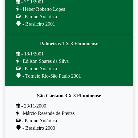
- 7/11/2001
- Héber Roberto Lopes
- Parque Antártica
- Brasileiro 2001
Palmeiras 1 X 3 Fluminense
- 18/1/2001
- Edilson Soares da Silva
- Parque Antártica
- Torneio Rio-São Paulo 2001
São Caetano 3 X 3 Fluminense
- 23/11/2000
- Márcio Resende de Freitas
- Parque Antártica
- Brasileiro 2000