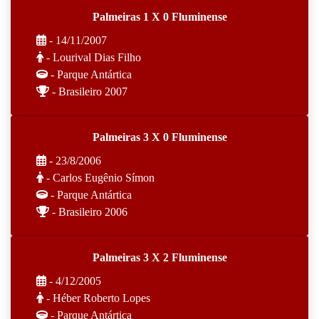
Palmeiras 1 X 0 Fluminense
- 14/11/2007
- Lourival Dias Filho
- Parque Antártica
- Brasileiro 2007
Palmeiras 3 X 0 Fluminense
- 23/8/2006
- Carlos Eugênio Símon
- Parque Antártica
- Brasileiro 2006
Palmeiras 3 X 2 Fluminense
- 4/12/2005
- Héber Roberto Lopes
- Parque Antártica