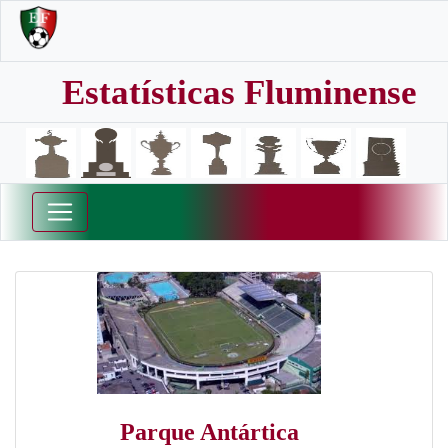
Estatísticas Fluminense
Parque Antártica