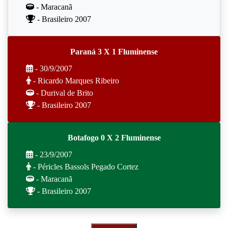
- Maracanã
- Brasileiro 2007
Paraná 3 X 1 Fluminense
- 30/9/2007
- Ricardo Marques Ribeiro
- Durival de Brito
- Brasileiro 2007
Botafogo 0 X 2 Fluminense
- 23/9/2007
- Péricles Bassols Pegado Cortez
- Maracanã
- Brasileiro 2007