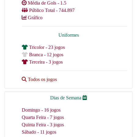
Média de Gols - 1.5
Público Total - 744.897
Gráfico
Uniformes
Tricolor - 23 jogos
Branca - 12 jogos
Terceira - 3 jogos
Todos os jogos
Dias de Semana
Domingo - 16 jogos
Quarta Feira - 7 jogos
Quinta Feira - 3 jogos
Sábado - 11 jogos