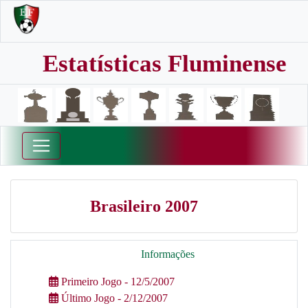
Estatísticas Fluminense
Brasileiro 2007
Informações
Primeiro Jogo - 12/5/2007
Último Jogo - 2/12/2007