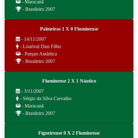
- Maracanã
- Brasileiro 2007
Palmeiras 1 X 0 Fluminense
- 14/11/2007
- Lourival Dias Filho
- Parque Antártica
- Brasileiro 2007
Fluminense 2 X 1 Náutico
- 3/11/2007
- Sérgio da Silva Carvalho
- Maracanã
- Brasileiro 2007
Figueirense 0 X 2 Fluminense