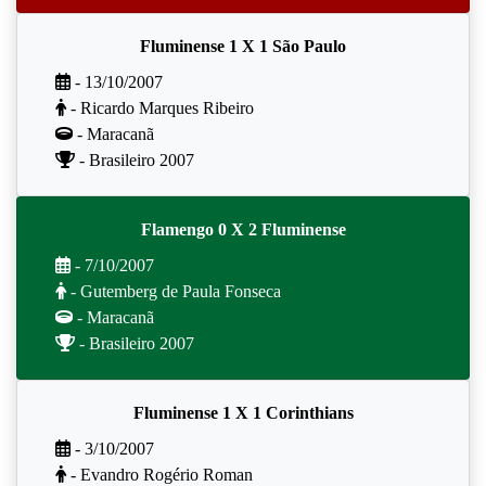
Fluminense 1 X 1 São Paulo
- 13/10/2007
- Ricardo Marques Ribeiro
- Maracanã
- Brasileiro 2007
Flamengo 0 X 2 Fluminense
- 7/10/2007
- Gutemberg de Paula Fonseca
- Maracanã
- Brasileiro 2007
Fluminense 1 X 1 Corinthians
- 3/10/2007
- Evandro Rogério Roman