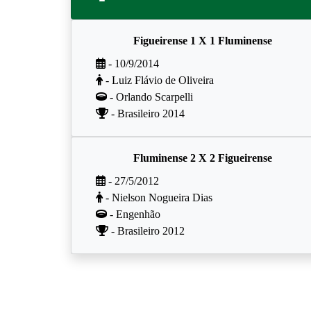
Figueirense 1 X 1 Fluminense
- 10/9/2014
- Luiz Flávio de Oliveira
- Orlando Scarpelli
- Brasileiro 2014
Fluminense 2 X 2 Figueirense
- 27/5/2012
- Nielson Nogueira Dias
- Engenhão
- Brasileiro 2012