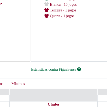
e
Branca - 15 jogos
Terceira - 1 jogos
Quarta - 1 jogos
Estatísticas contra Figueirense
os
Mínimos
Chutes