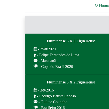
O Flumine
Fluminense 3 X 0 Figueirense
- 25/8/2020
- Felipe Fernandes de Lima
- Maracanã
- Copa do Brasil 2020
Fluminense 3 X 2 Figueirense
- 3/9/2016
- Rodrigo Batista Raposo
- Giulitte Coutinho
- Brasileiro 2016