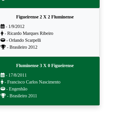
Figueirense 2 X 2 Fluminense
- 1/9/2012
- Ricardo Marques Ribeiro
- Orlando Scarpelli
- Brasileiro 2012
Fluminense 3 X 0 Figueirense
- 17/8/2011
- Francisco Carlos Nascimento
- Engenhão
- Brasileiro 2011