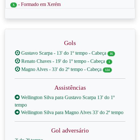
- Formado em Xerém
X
Gols
Gustavo Scarpa - 13' do 1º tempo - Cabeça
16
Renato Chaves - 19' do 1º tempo - Cabeça
1
Magno Alves - 33' do 2º tempo - Cabeça
124
Assistências
Wellington Silva para Gustavo Scarpa 13' do 1º
tempo
Wellington Silva para Magno Alves 33' do 2º tempo
Gol adversário