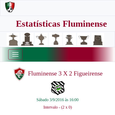
Estatísticas Fluminense
Fluminense 3 X 2 Figueirense
Sábado 3/9/2016 às 16:00
Intervalo - (2 x 0)