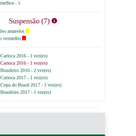
rmelhos - 1
Suspensão (7)
tões amarelos
ão vermelho
Carioca 2016 - 1 vez(es)
Carioca 2016 - 1 vez(es)
Brasileiro 2016 - 2 vez(es)
Carioca 2017 - 1 vez(es)
Copa do Brasil 2017 - 1 vez(es)
Brasileiro 2017 - 1 vez(es)