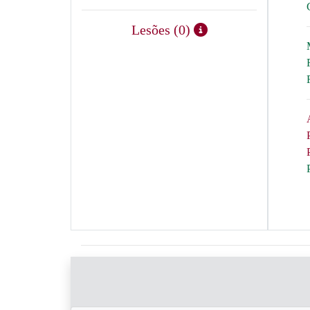
Lesões (0)