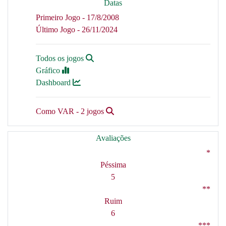
Datas
Primeiro Jogo - 17/8/2008
Último Jogo - 26/11/2024
Todos os jogos
Gráfico
Dashboard
Como VAR - 2 jogos
Avaliações
*
Péssima
5
**
Ruim
6
***