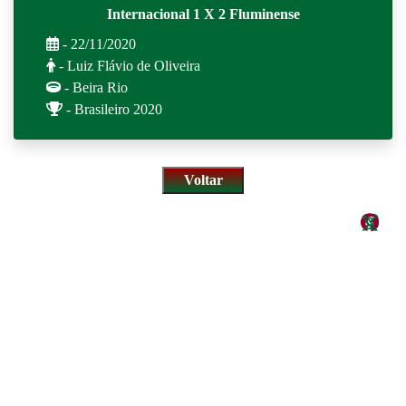
Internacional 1 X 2 Fluminense
- 22/11/2020
- Luiz Flávio de Oliveira
- Beira Rio
- Brasileiro 2020