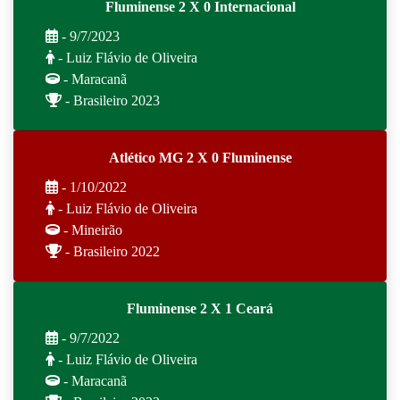
Fluminense 2 X 0 Internacional
- 9/7/2023
- Luiz Flávio de Oliveira
- Maracanã
- Brasileiro 2023
Atlético MG 2 X 0 Fluminense
- 1/10/2022
- Luiz Flávio de Oliveira
- Mineirão
- Brasileiro 2022
Fluminense 2 X 1 Ceará
- 9/7/2022
- Luiz Flávio de Oliveira
- Maracanã