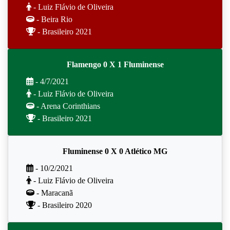
- Luiz Flávio de Oliveira
- Beira Rio
- Brasileiro 2021
Flamengo 0 X 1 Fluminense
- 4/7/2021
- Luiz Flávio de Oliveira
- Arena Corinthians
- Brasileiro 2021
Fluminense 0 X 0 Atlético MG
- 10/2/2021
- Luiz Flávio de Oliveira
- Maracanã
- Brasileiro 2020