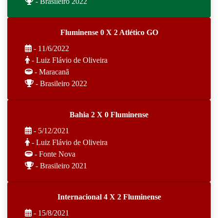
- Brasileiro 2022
Fluminense 0 X 2 Atlético GO
- 11/6/2022
- Luiz Flávio de Oliveira
- Maracanã
- Brasileiro 2022
Bahia 2 X 0 Fluminense
- 5/12/2021
- Luiz Flávio de Oliveira
- Fonte Nova
- Brasileiro 2021
Internacional 4 X 2 Fluminense
- 15/8/2021