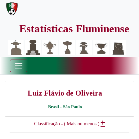
Estatísticas Fluminense
Luiz Flávio de Oliveira
Brasil - São Paulo
Classificação - ( Mais ou menos )