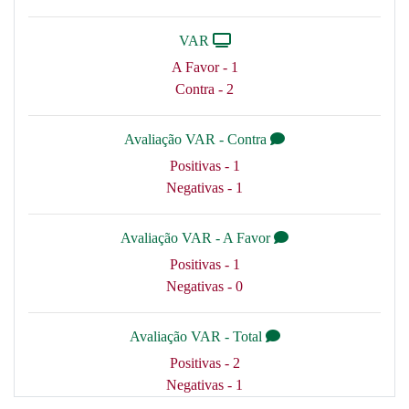
VAR
A Favor - 1
Contra - 2
Avaliação VAR - Contra
Positivas - 1
Negativas - 1
Avaliação VAR - A Favor
Positivas - 1
Negativas - 0
Avaliação VAR - Total
Positivas - 2
Negativas - 1