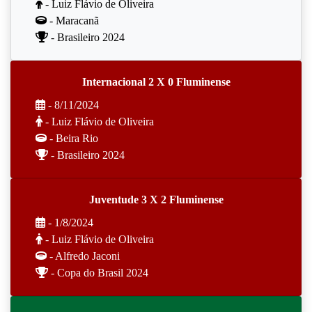
- Luiz Flávio de Oliveira
- Maracanã
- Brasileiro 2024
Internacional 2 X 0 Fluminense
- 8/11/2024
- Luiz Flávio de Oliveira
- Beira Rio
- Brasileiro 2024
Juventude 3 X 2 Fluminense
- 1/8/2024
- Luiz Flávio de Oliveira
- Alfredo Jaconi
- Copa do Brasil 2024