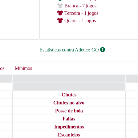
Branca - 7 jogos
Terceira - 1 jogos
Quarta - 1 jogos
Estatísticas contra Atlético GO
os
Mínimos
Chutes
Chutes no alvo
Posse de bola
Faltas
Impedimentos
Escanteios