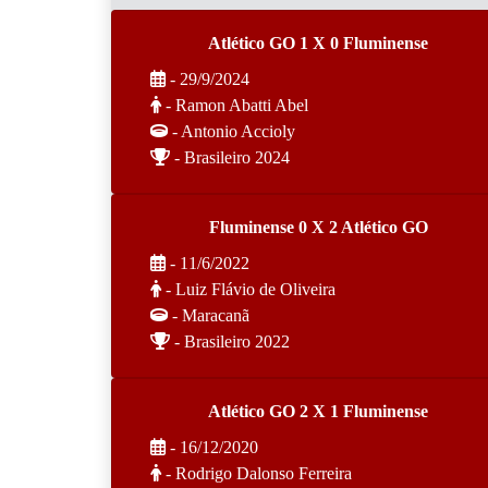
Atlético GO 1 X 0 Fluminense
- 29/9/2024
- Ramon Abatti Abel
- Antonio Accioly
- Brasileiro 2024
Fluminense 0 X 2 Atlético GO
- 11/6/2022
- Luiz Flávio de Oliveira
- Maracanã
- Brasileiro 2022
Atlético GO 2 X 1 Fluminense
- 16/12/2020
- Rodrigo Dalonso Ferreira