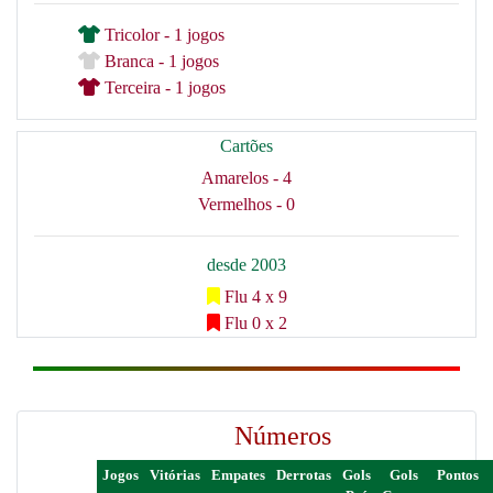
Tricolor - 1 jogos
Branca - 1 jogos
Terceira - 1 jogos
Cartões
Amarelos - 4
Vermelhos - 0
desde 2003
Flu 4 x 9
Flu 0 x 2
Números
Jogos
Vitórias
Empates
Derrotas
Gols
Gols
Pontos