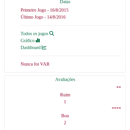
Datas
Primeiro Jogo - 16/8/2015
Último Jogo - 14/8/2016
Todos os jogos
Gráfico
Dashboard
Nunca foi VAR
Avaliações
**
Ruim
1
****
Boa
2