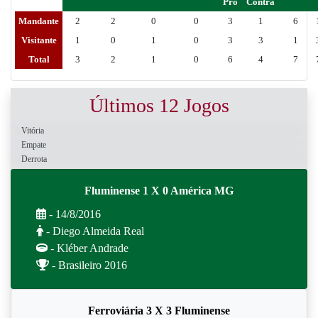
Pró
Contra
Mandante
2
2
0
0
3
1
6
Visitante
1
0
1
0
3
3
1
Total
3
2
1
0
6
4
7
Últimos 12 Jogos
Vitória
Empate
Derrota
Fluminense 1 X 0 América MG
- 14/8/2016
- Diego Almeida Real
- Kléber Andrade
- Brasileiro 2016
Ferroviária 3 X 3 Fluminense