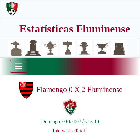
Estatísticas Fluminense
Flamengo 0 X 2 Fluminense
Domingo 7/10/2007 às 18:10
Intervalo - (0 x 1)