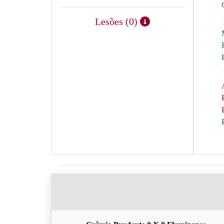
Lesões (0)