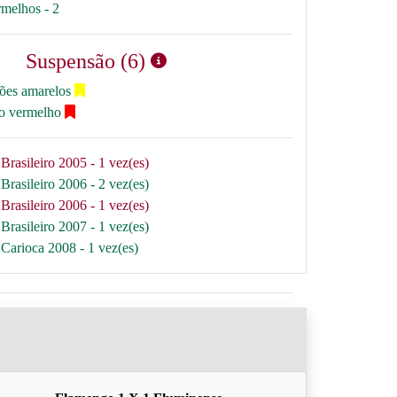
rmelhos - 2
Suspensão (6)
tões amarelos
ão vermelho
Brasileiro 2005 - 1 vez(es)
Brasileiro 2006 - 2 vez(es)
Brasileiro 2006 - 1 vez(es)
Brasileiro 2007 - 1 vez(es)
Carioca 2008 - 1 vez(es)