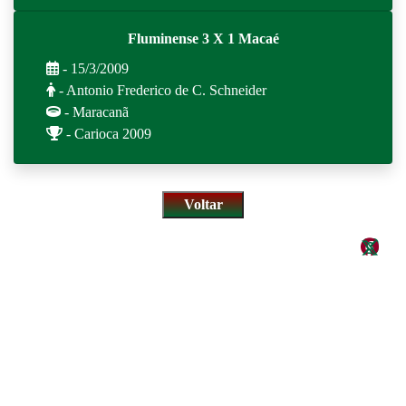
Fluminense 3 X 1 Macaé
- 15/3/2009
- Antonio Frederico de C. Schneider
- Maracanã
- Carioca 2009