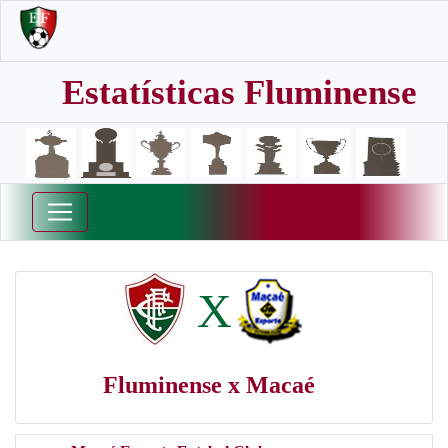
Estatísticas Fluminense
X
Fluminense x Macaé