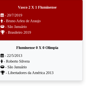
Vasco 2 X 1 Fluminense
- 20/7/2019
- Bruno Arleu de Araujo
- São Januário
- Brasileiro 2019
Fluminense 0 X 0 Olimpia
- 22/5/2013
- Roberto Silvera
- São Januário
- Libertadores da América 2013