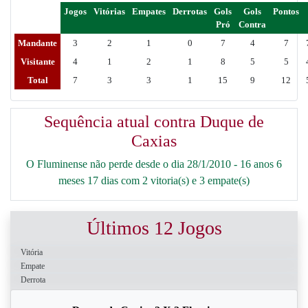
Jogos
Vitórias
Empates
Derrotas
Gols
Gols
Pontos
Pró
Contra
Mandante
3
2
1
0
7
4
7
Visitante
4
1
2
1
8
5
5
Total
7
3
3
1
15
9
12
Sequência atual contra Duque de
Caxias
O Fluminense não perde desde o dia 28/1/2010 - 16 anos 6
meses 17 dias com 2 vitoria(s) e 3 empate(s)
Últimos 12 Jogos
Vitória
Empate
Derrota