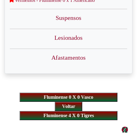
Vermelhos - Fluminense 0 x 1 Americano
Suspensos
Lesionados
Afastamentos