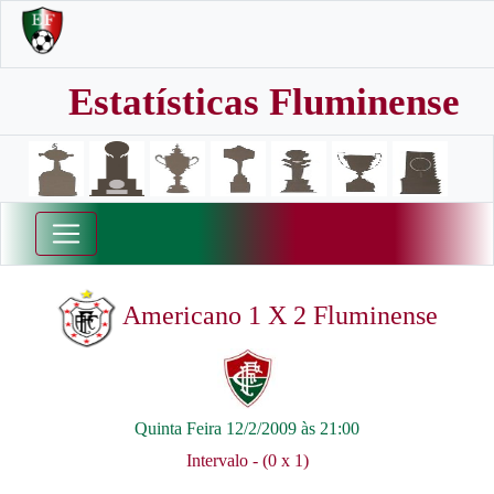
Estatísticas Fluminense
Americano 1 X 2 Fluminense
Quinta Feira 12/2/2009 às 21:00
Intervalo - (0 x 1)