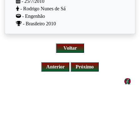
- 25/7/2010
- Rodrigo Nunes de Sá
- Engenhão
- Brasileiro 2010