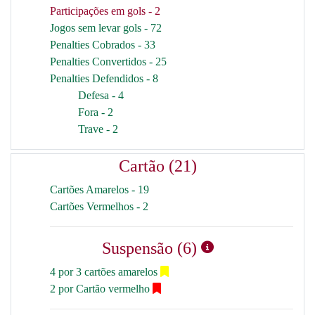
Participações em gols - 2
Jogos sem levar gols - 72
Penalties Cobrados - 33
Penalties Convertidos - 25
Penalties Defendidos - 8
Defesa - 4
Fora - 2
Trave - 2
Cartão (21)
Cartões Amarelos - 19
Cartões Vermelhos - 2
Suspensão (6)
4 por 3 cartões amarelos
2 por Cartão vermelho