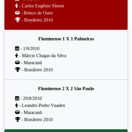
- Carlos Eugênio Símon
- Brinco de Ouro
- Brasileiro 2010
Fluminense 1 X 1 Palmeiras
- 1/9/2010
- Márcio Chagas da Silva
- Maracanã
- Brasileiro 2010
Fluminense 2 X 2 São Paulo
- 29/8/2010
- Leandro Pedro Vuaden
- Maracanã
- Brasileiro 2010