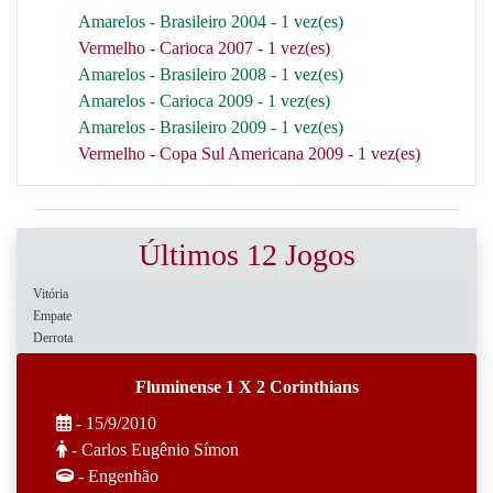
Amarelos - Brasileiro 2004 - 1 vez(es)
Vermelho - Carioca 2007 - 1 vez(es)
Amarelos - Brasileiro 2008 - 1 vez(es)
Amarelos - Carioca 2009 - 1 vez(es)
Amarelos - Brasileiro 2009 - 1 vez(es)
Vermelho - Copa Sul Americana 2009 - 1 vez(es)
Últimos 12 Jogos
Vitória
Empate
Derrota
Fluminense 1 X 2 Corinthians
- 15/9/2010
- Carlos Eugênio Símon
- Engenhão