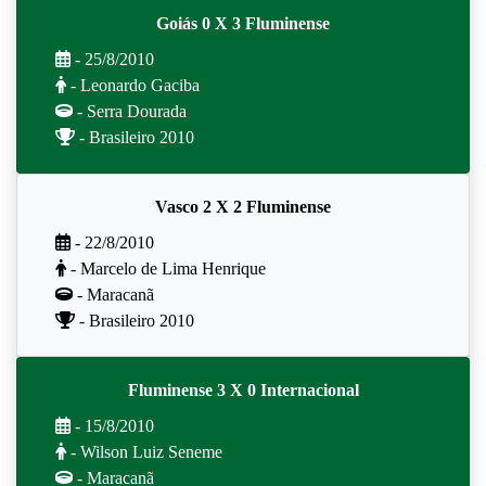
Goiás 0 X 3 Fluminense
- 25/8/2010
- Leonardo Gaciba
- Serra Dourada
- Brasileiro 2010
Vasco 2 X 2 Fluminense
- 22/8/2010
- Marcelo de Lima Henrique
- Maracanã
- Brasileiro 2010
Fluminense 3 X 0 Internacional
- 15/8/2010
- Wilson Luiz Seneme
- Maracanã