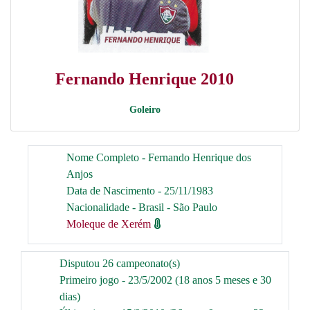
Fernando Henrique 2010
Goleiro
Nome Completo - Fernando Henrique dos
Anjos
Data de Nascimento - 25/11/1983
Nacionalidade - Brasil - São Paulo
Moleque de Xerém
Disputou 26 campeonato(s)
Primeiro jogo - 23/5/2002 (18 anos 5 meses e 30
dias)