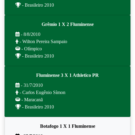
- Brasileiro 2010
Grêmio 1 X 2 Fluminense
- 8/8/2010
- Wilton Pereira Sampaio
- Olímpico
- Brasileiro 2010
Fluminense 3 X 1 Athletico PR
- 31/7/2010
- Carlos Eugênio Símon
- Maracanã
- Brasileiro 2010
Botafogo 1 X 1 Fluminense