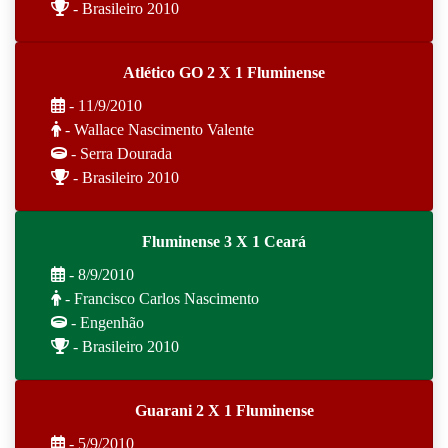
- Brasileiro 2010
Atlético GO 2 X 1 Fluminense
- 11/9/2010
- Wallace Nascimento Valente
- Serra Dourada
- Brasileiro 2010
Fluminense 3 X 1 Ceará
- 8/9/2010
- Francisco Carlos Nascimento
- Engenhão
- Brasileiro 2010
Guarani 2 X 1 Fluminense
- 5/9/2010