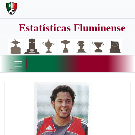
Estatísticas Fluminense