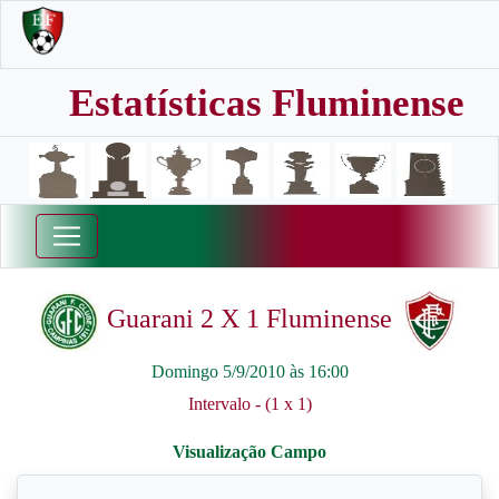
Estatísticas Fluminense
Guarani 2 X 1 Fluminense
Domingo 5/9/2010 às 16:00
Intervalo - (1 x 1)