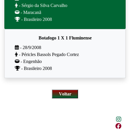
- Sérgio da Silva Carvalho
- Maracanã
- Brasileiro 2008
Botafogo 1 X 1 Fluminense
- 28/9/2008
- Péricles Bassols Pegado Cortez
- Engenhão
- Brasileiro 2008