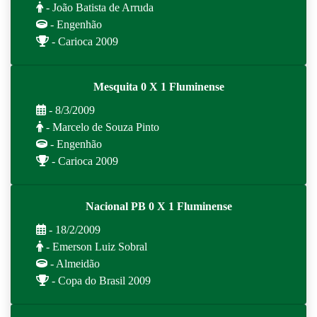
- João Batista de Arruda
- Engenhão
- Carioca 2009
Mesquita 0 X 1 Fluminense
- 8/3/2009
- Marcelo de Souza Pinto
- Engenhão
- Carioca 2009
Nacional PB 0 X 1 Fluminense
- 18/2/2009
- Emerson Luiz Sobral
- Almeidão
- Copa do Brasil 2009