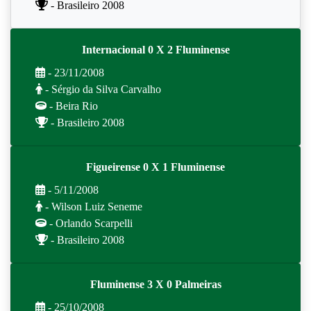
- Brasileiro 2008
Internacional 0 X 2 Fluminense
- 23/11/2008
- Sérgio da Silva Carvalho
- Beira Rio
- Brasileiro 2008
Figueirense 0 X 1 Fluminense
- 5/11/2008
- Wilson Luiz Seneme
- Orlando Scarpelli
- Brasileiro 2008
Fluminense 3 X 0 Palmeiras
- 25/10/2008