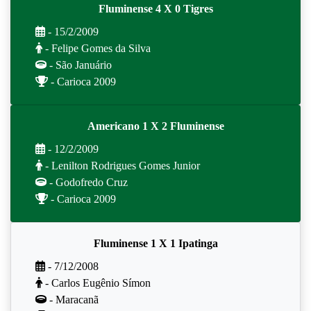
Fluminense 4 X 0 Tigres
- 15/2/2009
- Felipe Gomes da Silva
- São Januário
- Carioca 2009
Americano 1 X 2 Fluminense
- 12/2/2009
- Lenilton Rodrigues Gomes Junior
- Godofredo Cruz
- Carioca 2009
Fluminense 1 X 1 Ipatinga
- 7/12/2008
- Carlos Eugênio Símon
- Maracanã