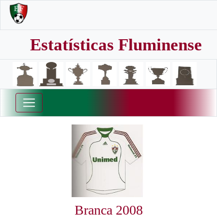
Estatísticas Fluminense
Branca 2008