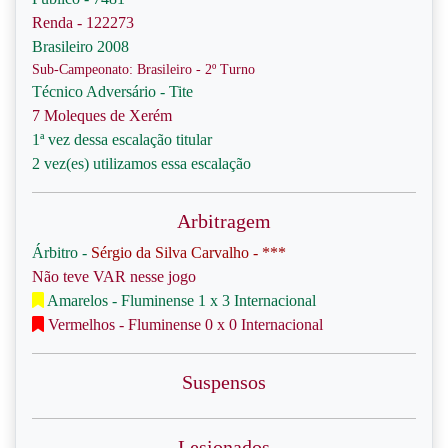
Renda - 122273
Brasileiro 2008
Sub-Campeonato: Brasileiro - 2º Turno
Técnico Adversário - Tite
7 Moleques de Xerém
1ª vez dessa escalação titular
2 vez(es) utilizamos essa escalação
Arbitragem
Árbitro -
Sérgio da Silva Carvalho - ***
Não teve VAR nesse jogo
Amarelos - Fluminense 1 x 3 Internacional
Vermelhos - Fluminense 0 x 0 Internacional
Suspensos
Lesionados