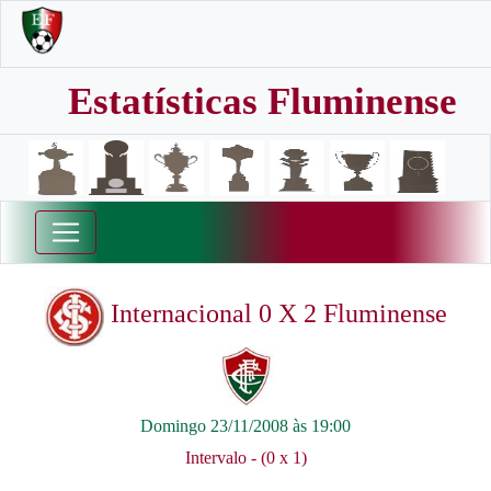
Estatísticas Fluminense
Internacional 0 X 2 Fluminense
Domingo 23/11/2008 às 19:00
Intervalo - (0 x 1)