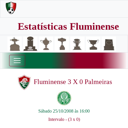
Estatísticas Fluminense
Fluminense 3 X 0 Palmeiras
Sábado 25/10/2008 às 16:00
Intervalo - (3 x 0)