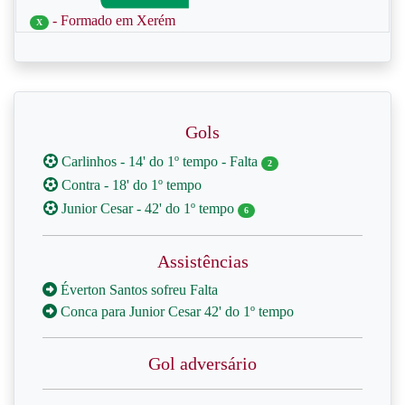
- Formado em Xerém
X
Gols
Carlinhos - 14' do 1º tempo - Falta
2
Contra - 18' do 1º tempo
Junior Cesar - 42' do 1º tempo
6
Assistências
Éverton Santos sofreu Falta
Conca para Junior Cesar 42' do 1º tempo
Gol adversário