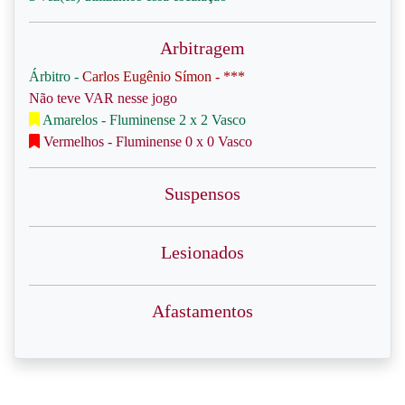
Arbitragem
Árbitro -
Carlos Eugênio Símon - ***
Não teve VAR nesse jogo
Amarelos - Fluminense 2 x 2 Vasco
Vermelhos - Fluminense 0 x 0 Vasco
Suspensos
Lesionados
Afastamentos