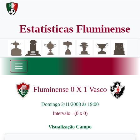
Estatísticas Fluminense
Fluminense 0 X 1 Vasco
Domingo 2/11/2008 às 19:00
Intervalo - (0 x 0)