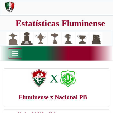
Estatísticas Fluminense
X
Fluminense x Nacional PB