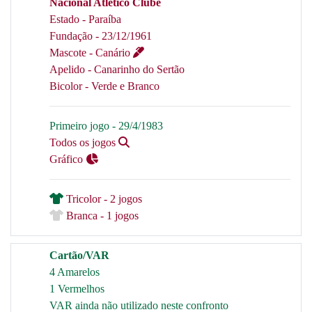
Nacional Atlético Clube
Estado - Paraíba
Fundação - 23/12/1961
Mascote - Canário
Apelido - Canarinho do Sertão
Bicolor - Verde e Branco
Primeiro jogo - 29/4/1983
Todos os jogos
Gráfico
Tricolor - 2 jogos
Branca - 1 jogos
Cartão/VAR
4 Amarelos
1 Vermelhos
VAR ainda não utilizado neste confronto