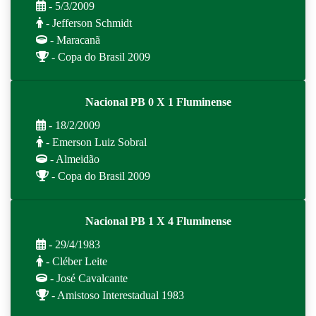
- 5/3/2009
- Jefferson Schmidt
- Maracanã
- Copa do Brasil 2009
Nacional PB 0 X 1 Fluminense
- 18/2/2009
- Emerson Luiz Sobral
- Almeidão
- Copa do Brasil 2009
Nacional PB 1 X 4 Fluminense
- 29/4/1983
- Cléber Leite
- José Cavalcante
- Amistoso Interestadual 1983