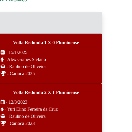
Volta Redonda 1 X 0 Fluminense
- 15/1/2025
- Alex Gomes Stefano
- Raulino de Oliveira
- Carioca 2025
Volta Redonda 2 X 1 Fluminense
- 12/3/2023
- Yuri Elino Ferreira da Cruz
- Raulino de Oliveira
- Carioca 2023