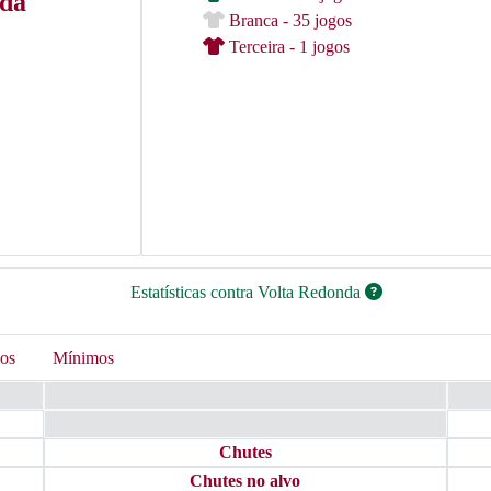
nda
Branca - 35 jogos
Terceira - 1 jogos
Estatísticas contra Volta Redonda
os
Mínimos
Chutes
Chutes no alvo