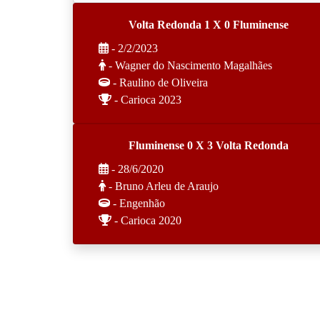
Volta Redonda 1 X 0 Fluminense
- 2/2/2023
- Wagner do Nascimento Magalhães
- Raulino de Oliveira
- Carioca 2023
Fluminense 0 X 3 Volta Redonda
- 28/6/2020
- Bruno Arleu de Araujo
- Engenhão
- Carioca 2020