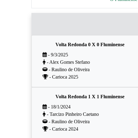
Volta Redonda 0 X 0 Fluminense
- 9/3/2025
- Alex Gomes Stefano
- Raulino de Oliveira
- Carioca 2025
Volta Redonda 1 X 1 Fluminense
- 18/1/2024
- Tarcizo Pinheiro Caetano
- Raulino de Oliveira
- Carioca 2024