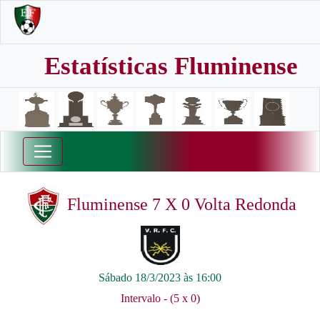
Estatísticas Fluminense
Fluminense 7 X 0 Volta Redonda
Sábado 18/3/2023 às 16:00
Intervalo - (5 x 0)