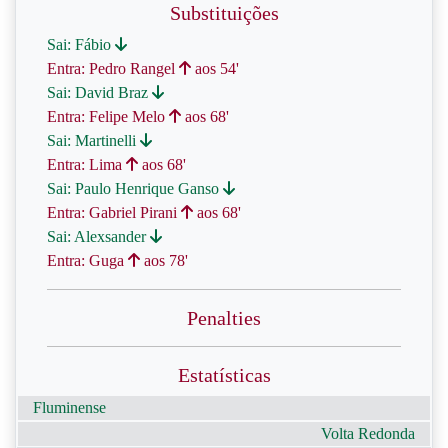
Substituições
Sai: Fábio
Entra: Pedro Rangel
aos 54'
Sai: David Braz
Entra: Felipe Melo
aos 68'
Sai: Martinelli
Entra: Lima
aos 68'
Sai: Paulo Henrique Ganso
Entra: Gabriel Pirani
aos 68'
Sai: Alexsander
Entra: Guga
aos 78'
Penalties
Estatísticas
Fluminense
Volta Redonda