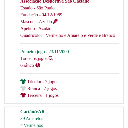
Associação Desportiva São Caetano
Estado - São Paulo
Fundação - 04/12/1989
Mascote - Azulão
Apelido - Azulão
Quadricolor - Vermelho e Amarelo e Verde e Branco
Primeiro jogo - 23/11/2000
Todos os jogos
Gráfico
Tricolor - 7 jogos
Branca - 7 jogos
Terceira - 1 jogos
Cartão/VAR
39 Amarelos
4 Vermelhos