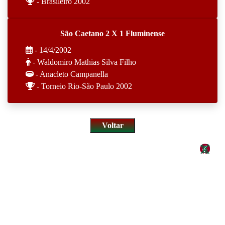
- Brasileiro 2002
São Caetano 2 X 1 Fluminense
- 14/4/2002
- Waldomiro Mathias Silva Filho
- Anacleto Campanella
- Torneio Rio-São Paulo 2002