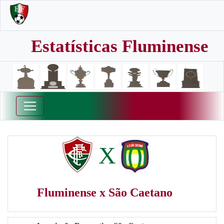
Estatísticas Fluminense
X
Fluminense x São Caetano