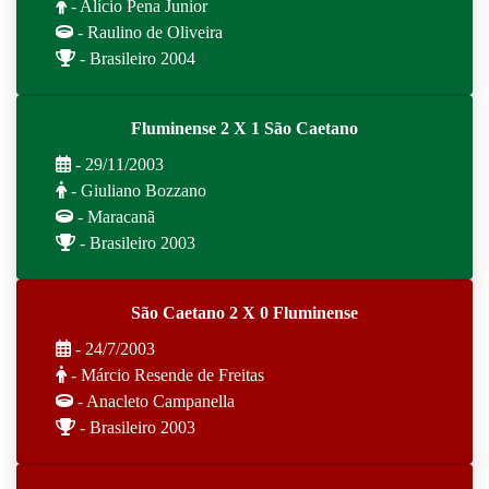
- Alício Pena Junior
- Raulino de Oliveira
- Brasileiro 2004
Fluminense 2 X 1 São Caetano
- 29/11/2003
- Giuliano Bozzano
- Maracanã
- Brasileiro 2003
São Caetano 2 X 0 Fluminense
- 24/7/2003
- Márcio Resende de Freitas
- Anacleto Campanella
- Brasileiro 2003