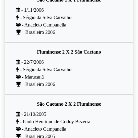
- 1/11/2006
- Sérgio da Silva Carvalho
- Anacleto Campanella
- Brasileiro 2006
Fluminense 2 X 2 São Caetano
- 22/7/2006
- Sérgio da Silva Carvalho
- Maracanã
- Brasileiro 2006
São Caetano 2 X 2 Fluminense
- 21/10/2005
- Paulo Henrique de Godoy Bezerra
- Anacleto Campanella
- Brasileiro 2005