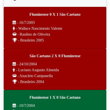
Fluminense 0 X 1 São Caetano
- 16/7/2005
- Wallace Nascimento Valente
- Raulino de Oliveira
- Brasileiro 2005
São Caetano 2 X 0 Fluminense
- 24/10/2004
- Luciano Augusto Almeida
- Anacleto Campanella
- Brasileiro 2004
Fluminense 1 X 0 São Caetano
- 10/7/2004