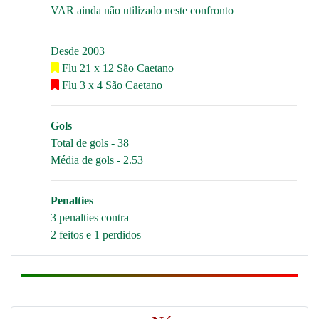
VAR ainda não utilizado neste confronto
Desde 2003
Flu 21 x 12 São Caetano
Flu 3 x 4 São Caetano
Gols
Total de gols - 38
Média de gols - 2.53
Penalties
3 penalties contra
2 feitos e 1 perdidos