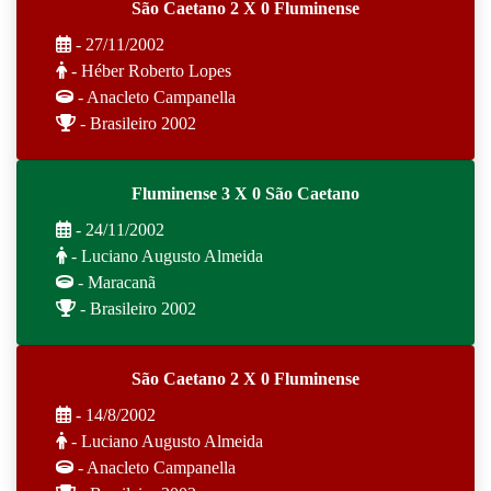
São Caetano 2 X 0 Fluminense
- 27/11/2002
- Héber Roberto Lopes
- Anacleto Campanella
- Brasileiro 2002
Fluminense 3 X 0 São Caetano
- 24/11/2002
- Luciano Augusto Almeida
- Maracanã
- Brasileiro 2002
São Caetano 2 X 0 Fluminense
- 14/8/2002
- Luciano Augusto Almeida
- Anacleto Campanella