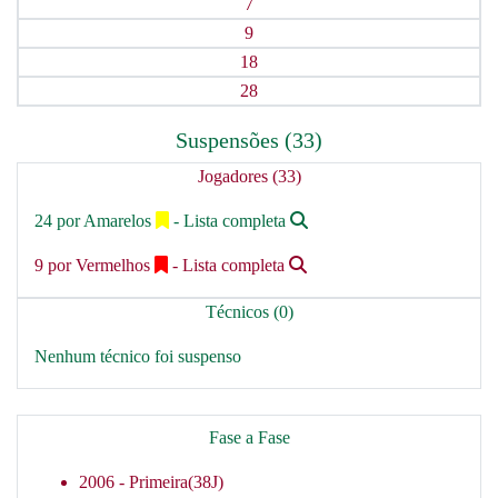
7
9
18
28
Suspensões (33)
Jogadores (33)
24 por Amarelos
- Lista completa
9 por Vermelhos
- Lista completa
Técnicos (0)
Nenhum técnico foi suspenso
Fase a Fase
2006 -
Primeira(38J)