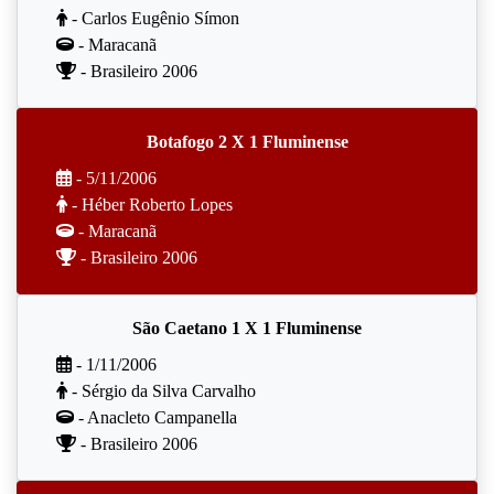
- Carlos Eugênio Símon
- Maracanã
- Brasileiro 2006
Botafogo 2 X 1 Fluminense
- 5/11/2006
- Héber Roberto Lopes
- Maracanã
- Brasileiro 2006
São Caetano 1 X 1 Fluminense
- 1/11/2006
- Sérgio da Silva Carvalho
- Anacleto Campanella
- Brasileiro 2006