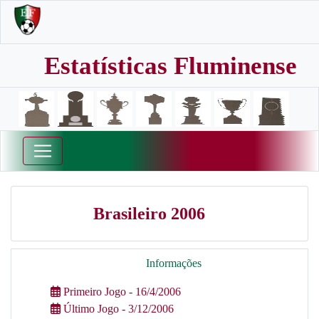
Estatísticas Fluminense
Brasileiro 2006
Informações
Primeiro Jogo - 16/4/2006
Último Jogo - 3/12/2006