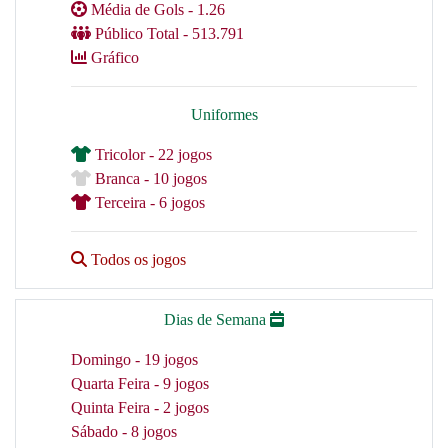
Média de Gols - 1.26
Público Total - 513.791
Gráfico
Uniformes
Tricolor - 22 jogos
Branca - 10 jogos
Terceira - 6 jogos
Todos os jogos
Dias de Semana
Domingo - 19 jogos
Quarta Feira - 9 jogos
Quinta Feira - 2 jogos
Sábado - 8 jogos