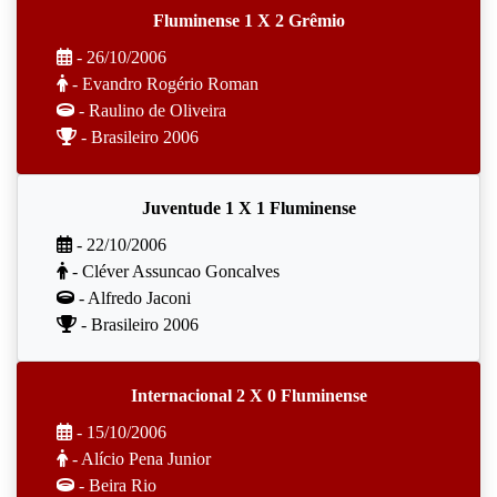
Fluminense 1 X 2 Grêmio
- 26/10/2006
- Evandro Rogério Roman
- Raulino de Oliveira
- Brasileiro 2006
Juventude 1 X 1 Fluminense
- 22/10/2006
- Cléver Assuncao Goncalves
- Alfredo Jaconi
- Brasileiro 2006
Internacional 2 X 0 Fluminense
- 15/10/2006
- Alício Pena Junior
- Beira Rio