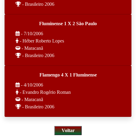
- Brasileiro 2006
Fluminense 1 X 2 São Paulo
- 7/10/2006
- Héber Roberto Lopes
- Maracanã
- Brasileiro 2006
Flamengo 4 X 1 Fluminense
- 4/10/2006
- Evandro Rogério Roman
- Maracanã
- Brasileiro 2006