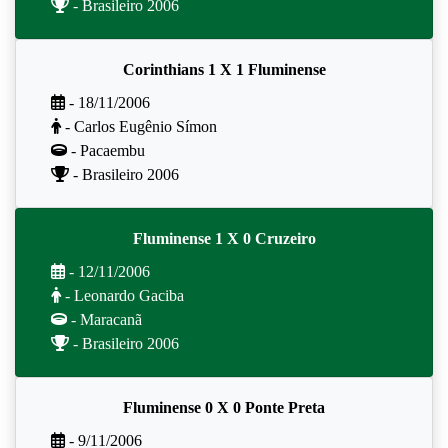
- Brasileiro 2006
Corinthians 1 X 1 Fluminense
- 18/11/2006
- Carlos Eugênio Símon
- Pacaembu
- Brasileiro 2006
Fluminense 1 X 0 Cruzeiro
- 12/11/2006
- Leonardo Gaciba
- Maracanã
- Brasileiro 2006
Fluminense 0 X 0 Ponte Preta
- 9/11/2006