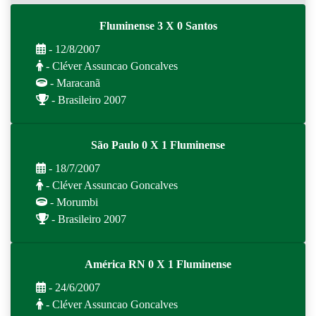
Fluminense 3 X 0 Santos
- 12/8/2007
- Cléver Assuncao Goncalves
- Maracanã
- Brasileiro 2007
São Paulo 0 X 1 Fluminense
- 18/7/2007
- Cléver Assuncao Goncalves
- Morumbi
- Brasileiro 2007
América RN 0 X 1 Fluminense
- 24/6/2007
- Cléver Assuncao Goncalves