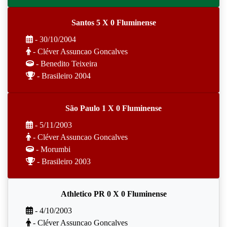
Santos 5 X 0 Fluminense
- 30/10/2004
- Cléver Assuncao Goncalves
- Benedito Teixeira
- Brasileiro 2004
São Paulo 1 X 0 Fluminense
- 5/11/2003
- Cléver Assuncao Goncalves
- Morumbi
- Brasileiro 2003
Athletico PR 0 X 0 Fluminense
- 4/10/2003
- Cléver Assuncao Goncalves