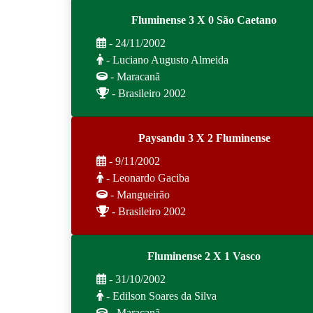
Fluminense 3 X 0 São Caetano
- 24/11/2002
- Luciano Augusto Almeida
- Maracanã
- Brasileiro 2002
Paysandu 3 X 2 Fluminense
- 9/11/2002
- Leonardo Gaciba
- Mangueirão
- Brasileiro 2002
Fluminense 2 X 1 Vasco
- 31/10/2002
- Edilson Soares da Silva
- Maracanã