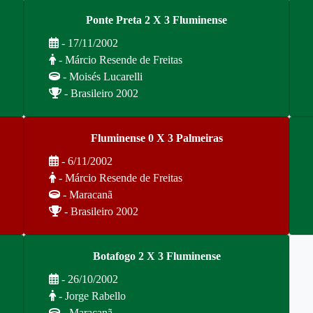
Ponte Preta 2 X 3 Fluminense
- 17/11/2002
- Márcio Resende de Freitas
- Moisés Lucarelli
- Brasileiro 2002
Fluminense 0 X 3 Palmeiras
- 6/11/2002
- Márcio Resende de Freitas
- Maracanã
- Brasileiro 2002
Botafogo 2 X 3 Fluminense
- 26/10/2002
- Jorge Rabello
- Maracanã