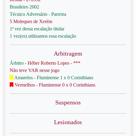
Brasileiro 2002
Técnico Adversário - Parreira
5 Moleques de Xerém
1ª vez dessa escalação titular
1 vez(es) utilizamos essa escalação
Arbitragem
Árbitro -
Héber Roberto Lopes - ***
Não teve VAR nesse jogo
Amarelos - Fluminense 1 x 0 Corinthians
Vermelhos - Fluminense 0 x 0 Corinthians
Suspensos
Lesionados