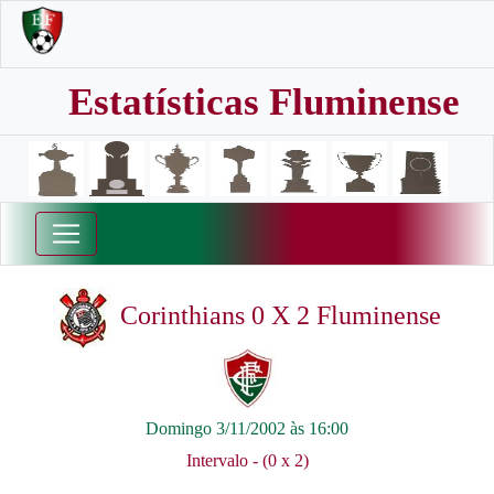
Estatísticas Fluminense
Corinthians 0 X 2 Fluminense
Domingo 3/11/2002 às 16:00
Intervalo - (0 x 2)