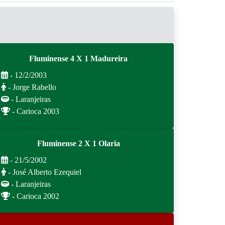
Fluminense 4 X 1 Madureira
- 12/2/2003
- Jorge Rabello
- Laranjeiras
- Carioca 2003
Fluminense 2 X 1 Olaria
- 21/5/2002
- José Alberto Ezequiel
- Laranjeiras
- Carioca 2002