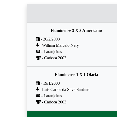
Fluminense 3 X 3 Americano
- 26/2/2003
- William Marcelo Nery
- Laranjeiras
- Carioca 2003
Fluminense 1 X 1 Olaria
- 19/1/2003
- Luis Carlos da Silva Santana
- Laranjeiras
- Carioca 2003