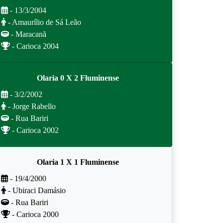
- 13/3/2004
- Amaurílio de Sá Leão
- Maracanã
- Carioca 2004
Olaria 0 X 2 Fluminense
- 3/2/2002
- Jorge Rabello
- Rua Bariri
- Carioca 2002
Olaria 1 X 1 Fluminense
- 19/4/2000
- Ubiraci Damásio
- Rua Bariri
- Carioca 2000