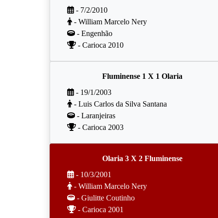
- 7/2/2010
- William Marcelo Nery
- Engenhão
- Carioca 2010
Fluminense 1 X 1 Olaria
- 19/1/2003
- Luis Carlos da Silva Santana
- Laranjeiras
- Carioca 2003
Olaria 3 X 2 Fluminense
- 10/3/2001
- William Marcelo Nery
- Giulitte Coutinho
- Carioca 2001