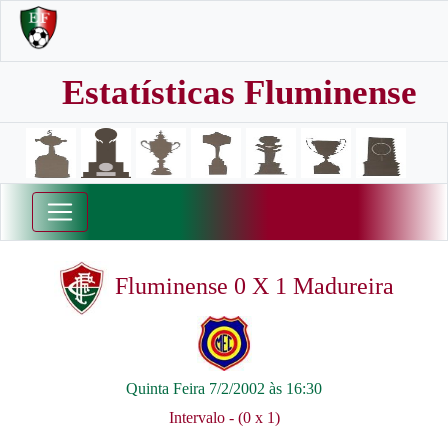
Estatísticas Fluminense
Fluminense 0 X 1 Madureira
Quinta Feira 7/2/2002 às 16:30
Intervalo - (0 x 1)