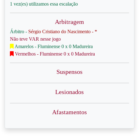
1 vez(es) utilizamos essa escalação
Arbitragem
Árbitro -
Sérgio Cristiano do Nascimento - *
Não teve VAR nesse jogo
Amarelos - Fluminense 0 x 0 Madureira
Vermelhos - Fluminense 0 x 0 Madureira
Suspensos
Lesionados
Afastamentos