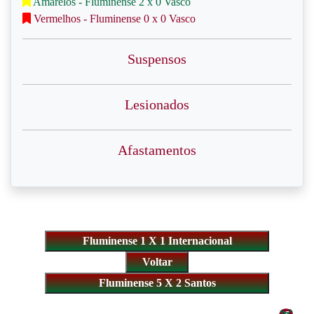
Amarelos - Fluminense 2 x 0 Vasco
Vermelhos - Fluminense 0 x 0 Vasco
Suspensos
Lesionados
Afastamentos