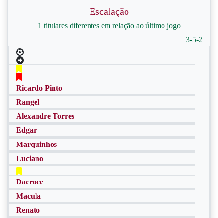
Escalação
1 titulares diferentes em relação ao último jogo
3-5-2
Ricardo Pinto
Rangel
Alexandre Torres
Edgar
Marquinhos
Luciano
Dacroce
Macula
Renato