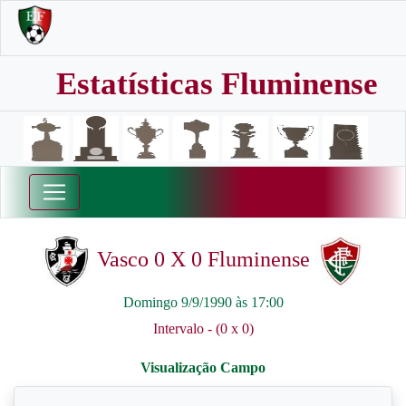
Estatísticas Fluminense
Vasco 0 X 0 Fluminense
Domingo 9/9/1990 às 17:00
Intervalo - (0 x 0)