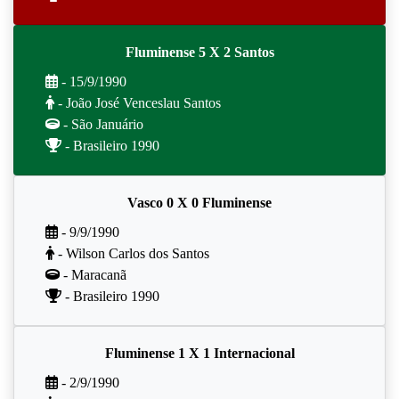
Fluminense 5 X 2 Santos
- 15/9/1990
- João José Venceslau Santos
- São Januário
- Brasileiro 1990
Vasco 0 X 0 Fluminense
- 9/9/1990
- Wilson Carlos dos Santos
- Maracanã
- Brasileiro 1990
Fluminense 1 X 1 Internacional
- 2/9/1990