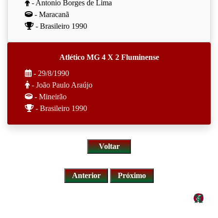
- Antonio Borges de Lima
- Maracanã
- Brasileiro 1990
Atlético MG 4 X 2 Fluminense
- 29/8/1990
- João Paulo Araújo
- Mineirão
- Brasileiro 1990