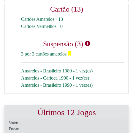
Cartão (13)
Cartões Amarelos - 13
Cartões Vermelhos - 0
Suspensão (3)
3 por 3 cartões amarelos
Amarelos - Brasileiro 1989 - 1 vez(es)
Amarelos - Carioca 1990 - 1 vez(es)
Amarelos - Brasileiro 1990 - 1 vez(es)
Últimos 12 Jogos
Vitória
Empate