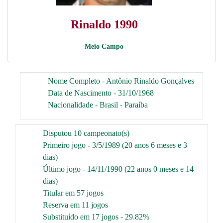
Rinaldo 1990
Meio Campo
Nome Completo - Antônio Rinaldo Gonçalves
Data de Nascimento - 31/10/1968
Nacionalidade - Brasil - Paraíba
Disputou 10 campeonato(s)
Primeiro jogo - 3/5/1989 (20 anos 6 meses e 3
dias)
Último jogo - 14/11/1990 (22 anos 0 meses e 14
dias)
Titular em 57 jogos
Reserva em 11 jogos
Substituído em 17 jogos - 29.82%