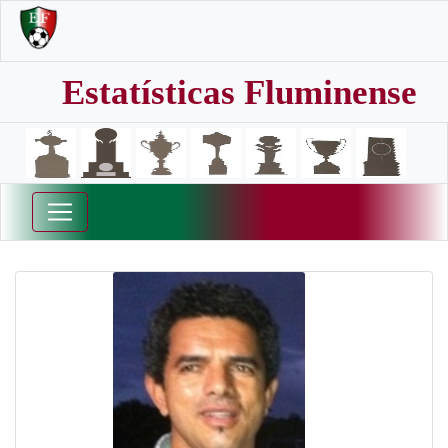
Estatísticas Fluminense