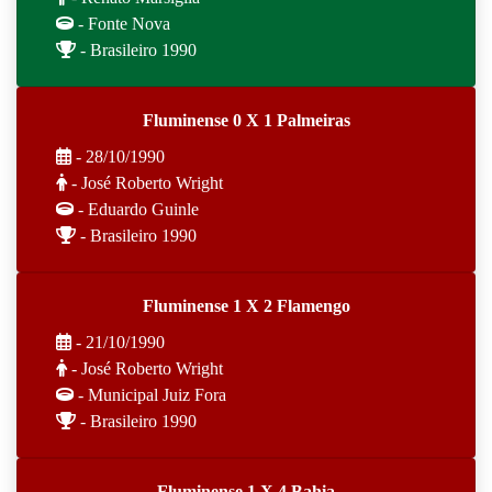
- Fonte Nova
- Brasileiro 1990
Fluminense 0 X 1 Palmeiras
- 28/10/1990
- José Roberto Wright
- Eduardo Guinle
- Brasileiro 1990
Fluminense 1 X 2 Flamengo
- 21/10/1990
- José Roberto Wright
- Municipal Juiz Fora
- Brasileiro 1990
Fluminense 1 X 4 Bahia