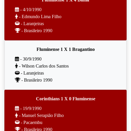
- 4/10/1990
- Edmundo Lima Filho
- Laranjeiras
- Brasileiro 1990
Fluminense 1 X 1 Bragantino
- 30/9/1990
- Wilson Carlos dos Santos
- Laranjeiras
- Brasileiro 1990
Corinthians 1 X 0 Fluminense
- 19/9/1990
- Manuel Serapião Filho
- Pacaembu
- Brasileiro 1990