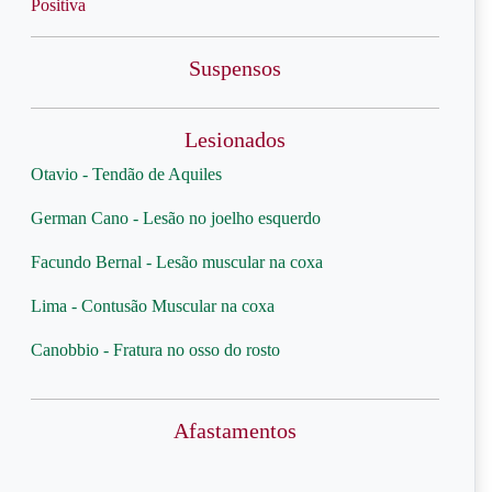
Positiva
Suspensos
Lesionados
Otavio - Tendão de Aquiles
German Cano - Lesão no joelho esquerdo
Facundo Bernal - Lesão muscular na coxa
Lima - Contusão Muscular na coxa
Canobbio - Fratura no osso do rosto
Afastamentos