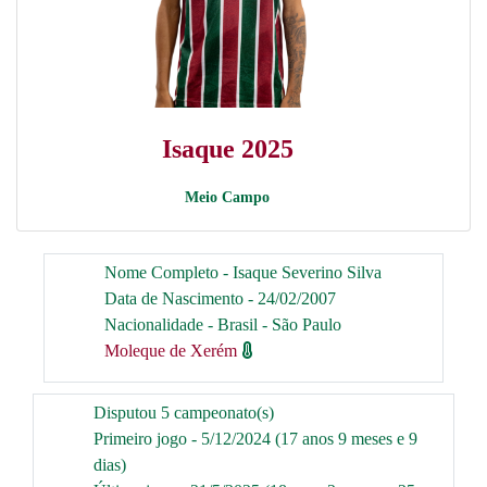
Isaque 2025
Meio Campo
Nome Completo - Isaque Severino Silva
Data de Nascimento - 24/02/2007
Nacionalidade - Brasil - São Paulo
Moleque de Xerém
Disputou 5 campeonato(s)
Primeiro jogo - 5/12/2024 (17 anos 9 meses e 9
dias)