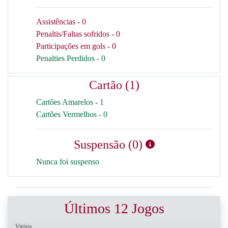
Assistências - 0
Penaltis/Faltas sofridos - 0
Participações em gols - 0
Penalties Perdidos - 0
Cartão (1)
Cartões Amarelos - 1
Cartões Vermelhos - 0
Suspensão (0)
Nunca foi suspenso
Últimos 12 Jogos
Vitória