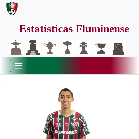
Estatísticas Fluminense