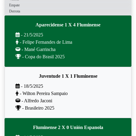
Empate
Derrota
Aparecidense 1 X 4 Fluminense
- 21/5/2025
- Felipe Fernandes de Lima
- Mané Garrincha
- Copa do Brasil 2025
Juventude 1 X 1 Fluminense
- 18/5/2025
- Wilton Pereira Sampaio
- Alfredo Jaconi
- Brasileiro 2025
Fluminense 2 X 0 Unión Espanola