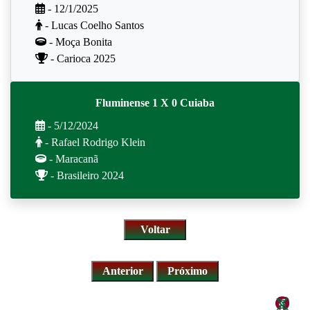
- 12/1/2025
- Lucas Coelho Santos
- Moça Bonita
- Carioca 2025
Fluminense 1 X 0 Cuiaba
- 5/12/2024
- Rafael Rodrigo Klein
- Maracanã
- Brasileiro 2024