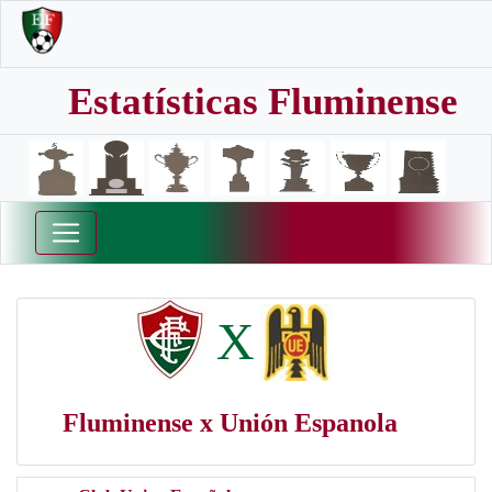
Estatísticas Fluminense
X
Fluminense x Unión Espanola