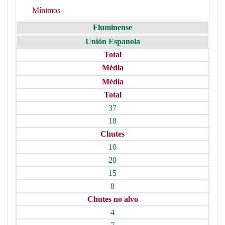
Mínimos
Fluminense
Unión Espanola
Total
Média
Média
Total
37
18
Chutes
10
20
15
8
Chutes no alvo
4