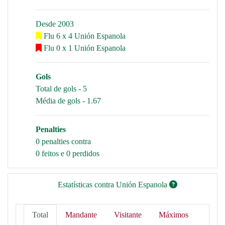
Desde 2003
Flu 6 x 4 Unión Espanola
Flu 0 x 1 Unión Espanola
Gols
Total de gols - 5
Média de gols - 1.67
Penalties
0 penalties contra
0 feitos e 0 perdidos
Estatísticas contra Unión Espanola
Total
Mandante
Visitante
Máximos