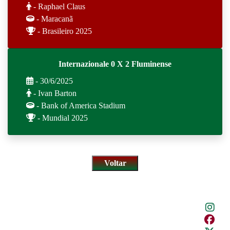
- Raphael Claus
- Maracanã
- Brasileiro 2025
Internazionale 0 X 2 Fluminense
- 30/6/2025
- Ivan Barton
- Bank of America Stadium
- Mundial 2025