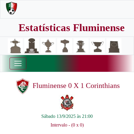
Estatísticas Fluminense
Fluminense 0 X 1 Corinthians
Sábado 13/9/2025 às 21:00
Intervalo - (0 x 0)