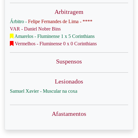
Arbitragem
Árbitro -
Felipe Fernandes de Lima - ****
VAR - Daniel Nobre Bins
Amarelos - Fluminense 1 x 5 Corinthians
Vermelhos - Fluminense 0 x 0 Corinthians
Suspensos
Lesionados
Samuel Xavier - Muscular na coxa
Afastamentos