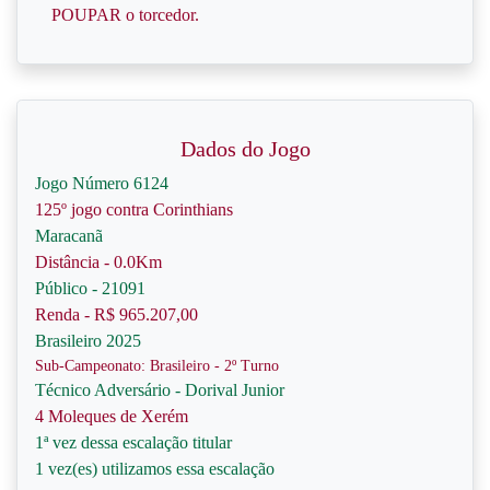
POUPAR o torcedor.
Dados do Jogo
Jogo Número 6124
125º jogo contra Corinthians
Maracanã
Distância - 0.0Km
Público - 21091
Renda - R$ 965.207,00
Brasileiro 2025
Sub-Campeonato: Brasileiro - 2º Turno
Técnico Adversário - Dorival Junior
4 Moleques de Xerém
1ª vez dessa escalação titular
1 vez(es) utilizamos essa escalação