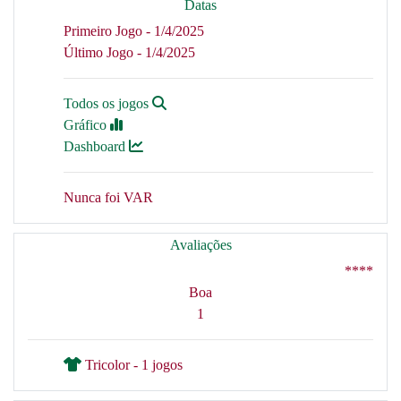
Datas
Primeiro Jogo - 1/4/2025
Último Jogo - 1/4/2025
Todos os jogos
Gráfico
Dashboard
Nunca foi VAR
Avaliações
****
Boa
1
Tricolor - 1 jogos