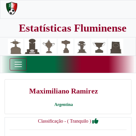
Estatísticas Fluminense
Maximiliano Ramirez
Argentina
Classificação - ( Tranquilo )