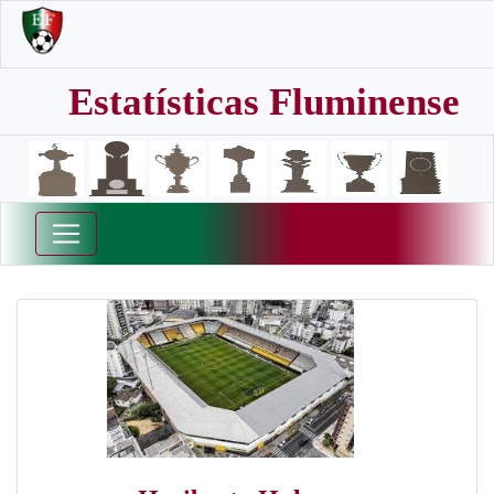
Estatísticas Fluminense