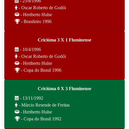
- 25/8/1996
- Oscar Roberto de Godói
- Heriberto Hulse
- Brasileiro 1996
Criciúma 3 X 1 Fluminense
- 10/4/1996
- Oscar Roberto de Godói
- Heriberto Hulse
- Copa do Brasil 1996
Criciúma 0 X 3 Fluminense
- 13/11/1992
- Márcio Resende de Freitas
- Heriberto Hulse
- Copa do Brasil 1992