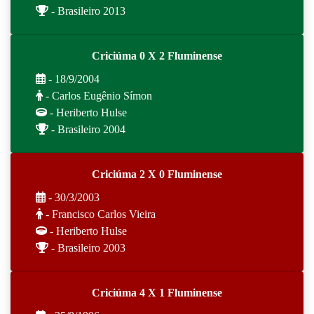
- Brasileiro 2013
Criciúma 0 X 2 Fluminense
- 18/9/2004
- Carlos Eugênio Símon
- Heriberto Hulse
- Brasileiro 2004
Criciúma 2 X 0 Fluminense
- 30/3/2003
- Francisco Carlos Vieira
- Heriberto Hulse
- Brasileiro 2003
Criciúma 4 X 1 Fluminense