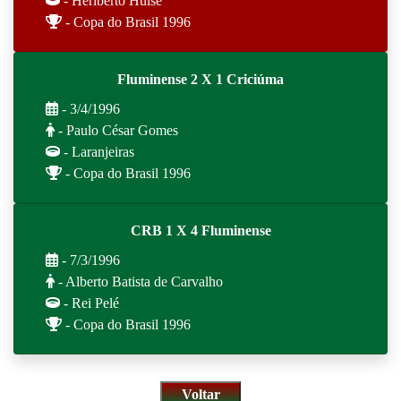
- Heriberto Hulse
- Copa do Brasil 1996
Fluminense 2 X 1 Criciúma
- 3/4/1996
- Paulo César Gomes
- Laranjeiras
- Copa do Brasil 1996
CRB 1 X 4 Fluminense
- 7/3/1996
- Alberto Batista de Carvalho
- Rei Pelé
- Copa do Brasil 1996