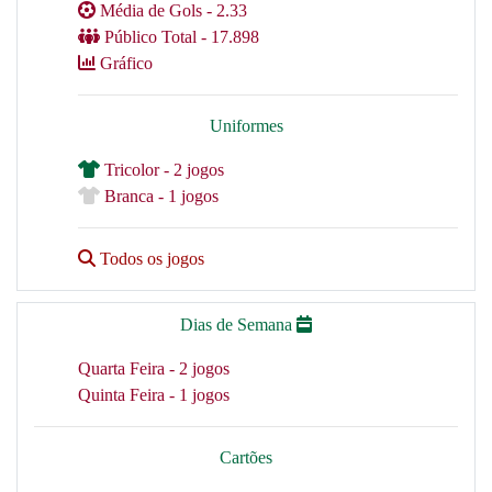
Média de Gols - 2.33
Público Total - 17.898
Gráfico
Uniformes
Tricolor - 2 jogos
Branca - 1 jogos
Todos os jogos
Dias de Semana
Quarta Feira - 2 jogos
Quinta Feira - 1 jogos
Cartões