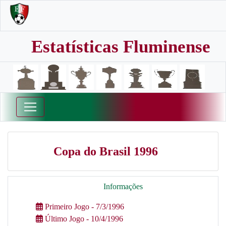
Estatísticas Fluminense
Copa do Brasil 1996
Informações
Primeiro Jogo - 7/3/1996
Último Jogo - 10/4/1996