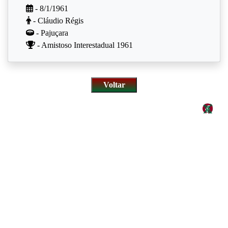
- 8/1/1961
- Cláudio Régis
- Pajuçara
- Amistoso Interestadual 1961