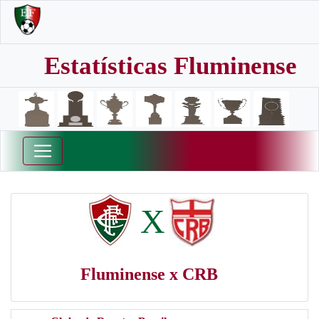
Estatísticas Fluminense
X
Fluminense x CRB