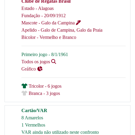
Clube de Regatas Brasil
Estado - Alagoas
Fundação - 20/09/1912
Mascote - Galo da Campina
Apelido - Galo de Campina, Galo da Praia
Bicolor - Vermelho e Branco
Primeiro jogo - 8/1/1961
Todos os jogos
Gráfico
Tricolor - 6 jogos
Branca - 3 jogos
Cartão/VAR
8 Amarelos
1 Vermelhos
VAR ainda não utilizado neste confronto