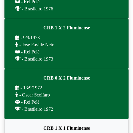
- Rei Pelé
- Brasileiro 1976
CRB 1 X 2 Fluminense
- 9/9/1973
- José Faville Neto
- Rei Pelé
- Brasileiro 1973
CRB 0 X 2 Fluminense
- 13/9/1972
- Oscar Scolfaro
- Rei Pelé
- Brasileiro 1972
CRB 1 X 1 Fluminense