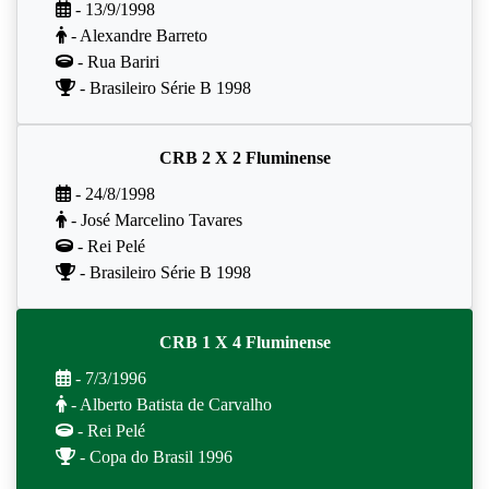
- 13/9/1998
- Alexandre Barreto
- Rua Bariri
- Brasileiro Série B 1998
CRB 2 X 2 Fluminense
- 24/8/1998
- José Marcelino Tavares
- Rei Pelé
- Brasileiro Série B 1998
CRB 1 X 4 Fluminense
- 7/3/1996
- Alberto Batista de Carvalho
- Rei Pelé
- Copa do Brasil 1996