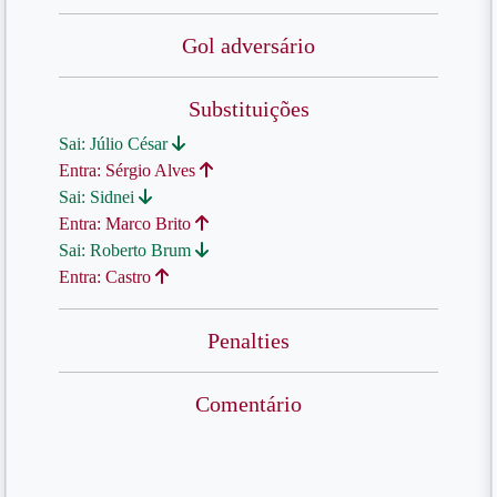
Gol adversário
Substituições
Sai: Júlio César
Entra: Sérgio Alves
Sai: Sidnei
Entra: Marco Brito
Sai: Roberto Brum
Entra: Castro
Penalties
Comentário