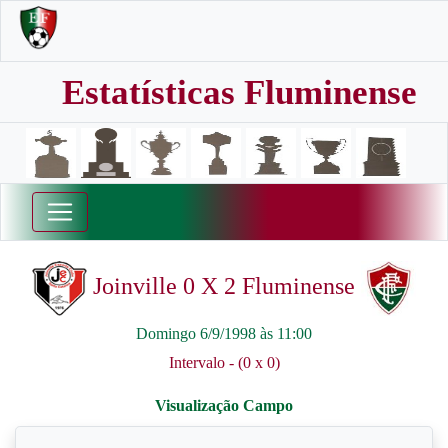
Estatísticas Fluminense
Joinville 0 X 2 Fluminense
Domingo 6/9/1998 às 11:00
Intervalo - (0 x 0)