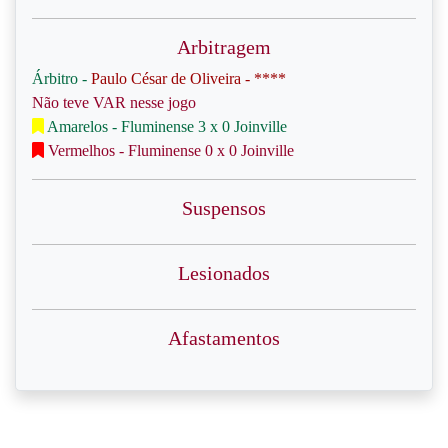
Arbitragem
Árbitro -
Paulo César de Oliveira - ****
Não teve VAR nesse jogo
Amarelos - Fluminense 3 x 0 Joinville
Vermelhos - Fluminense 0 x 0 Joinville
Suspensos
Lesionados
Afastamentos