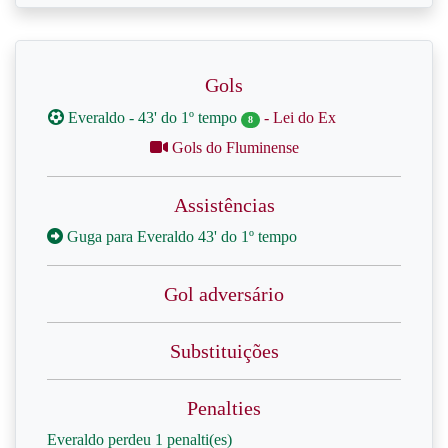
Gols
Everaldo - 43' do 1º tempo
- Lei do Ex
8
Gols do Fluminense
Assistências
Guga para Everaldo 43' do 1º tempo
Gol adversário
Substituições
Penalties
Everaldo perdeu 1 penalti(es)