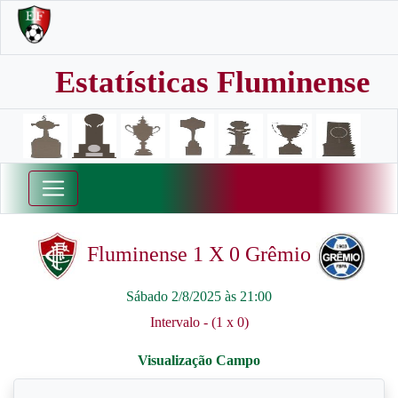
Estatísticas Fluminense
Fluminense 1 X 0 Grêmio
Sábado 2/8/2025 às 21:00
Intervalo - (1 x 0)