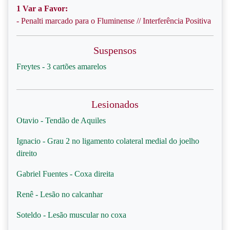
1 Var a Favor:
- Penalti marcado para o Fluminense // Interferência Positiva
Suspensos
Freytes - 3 cartões amarelos
Lesionados
Otavio - Tendão de Aquiles
Ignacio - Grau 2 no ligamento colateral medial do joelho
direito
Gabriel Fuentes - Coxa direita
Renê - Lesão no calcanhar
Soteldo - Lesão muscular no coxa