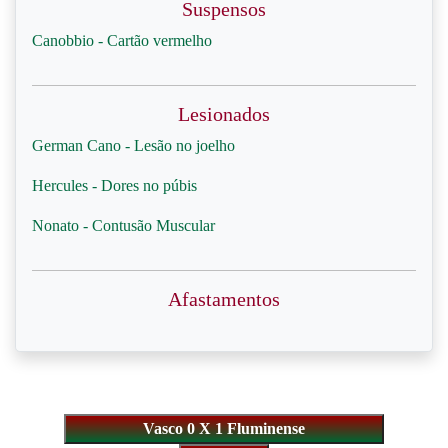
Suspensos
Canobbio - Cartão vermelho
Lesionados
German Cano - Lesão no joelho
Hercules - Dores no púbis
Nonato - Contusão Muscular
Afastamentos