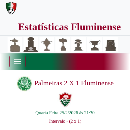
Estatísticas Fluminense
Palmeiras 2 X 1 Fluminense
Quarta Feira 25/2/2026 às 21:30
Intervalo - (2 x 1)