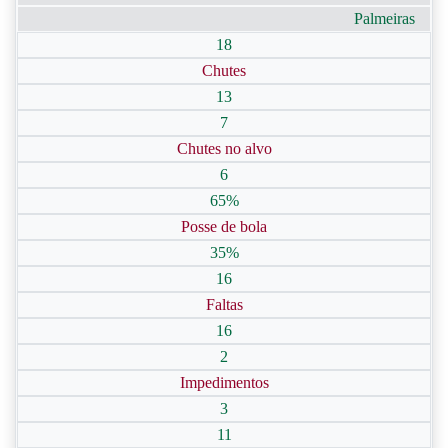
Palmeiras
18
Chutes
13
7
Chutes no alvo
6
65%
Posse de bola
35%
16
Faltas
16
2
Impedimentos
3
11