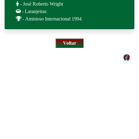
- José Roberto Wright
- Laranjeiras
- Amistoso Internacional 1994