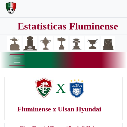
Estatísticas Fluminense
X
Fluminense x Ulsan Hyundai