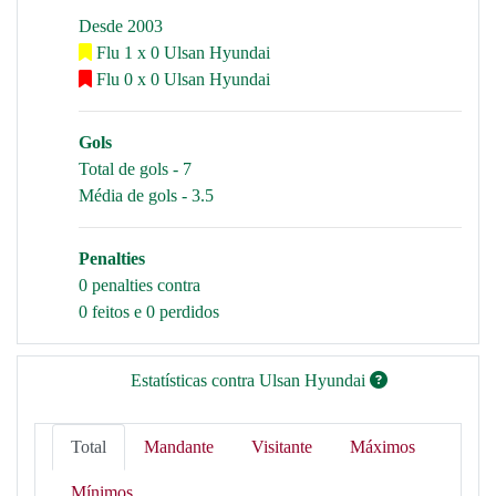
Desde 2003
Flu 1 x 0 Ulsan Hyundai
Flu 0 x 0 Ulsan Hyundai
Gols
Total de gols - 7
Média de gols - 3.5
Penalties
0 penalties contra
0 feitos e 0 perdidos
Estatísticas contra Ulsan Hyundai
Total
Mandante
Visitante
Máximos
Mínimos