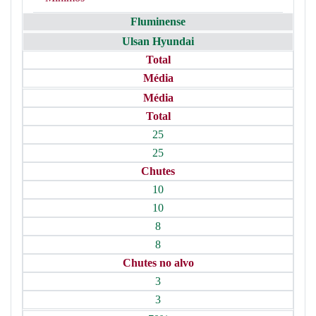
Fluminense
Ulsan Hyundai
Total
Média
Média
Total
25
25
Chutes
10
10
8
8
Chutes no alvo
3
3