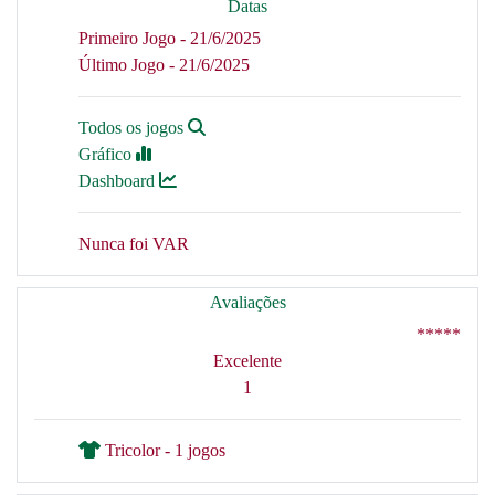
Datas
Primeiro Jogo - 21/6/2025
Último Jogo - 21/6/2025
Todos os jogos
Gráfico
Dashboard
Nunca foi VAR
Avaliações
*****
Excelente
1
Tricolor - 1 jogos