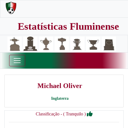
Estatísticas Fluminense
Michael Oliver
Inglaterra
Classificação - ( Tranquilo )