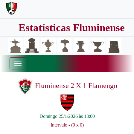
Estatísticas Fluminense
Fluminense 2 X 1 Flamengo
Domingo 25/1/2026 às 18:00
Intervalo - (0 x 0)