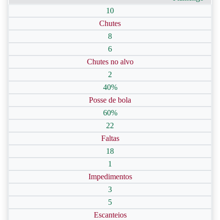
10
Chutes
8
6
Chutes no alvo
2
40%
Posse de bola
60%
22
Faltas
18
1
Impedimentos
3
5
Escanteios