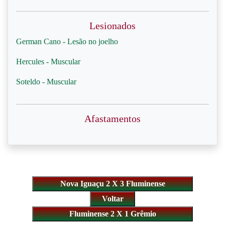
Lesionados
German Cano - Lesão no joelho
Hercules - Muscular
Soteldo - Muscular
Afastamentos