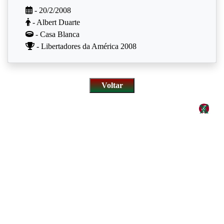
- 20/2/2008
- Albert Duarte
- Casa Blanca
- Libertadores da América 2008