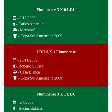
Fluminense 3 X 0 LDU
- 2/12/2009
- Carlos Amarilla
- Maracanã
- Copa Sul Americana 2009
LDU 5 X 1 Fluminense
- 25/11/2009
- Roberto Silvera
- Casa Blanca
- Copa Sul Americana 2009
Fluminense 3 X 1 LDU
- 2/7/2008
- Hector Baldassi