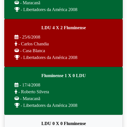
- Maracanã
- Libertadores da América 2008
LDU 4 X 2 Fluminense
- 25/6/2008
- Carlos Chandia
- Casa Blanca
- Libertadores da América 2008
Fluminense 1 X 0 LDU
- 17/4/2008
- Roberto Silvera
- Maracanã
- Libertadores da América 2008
LDU 0 X 0 Fluminense