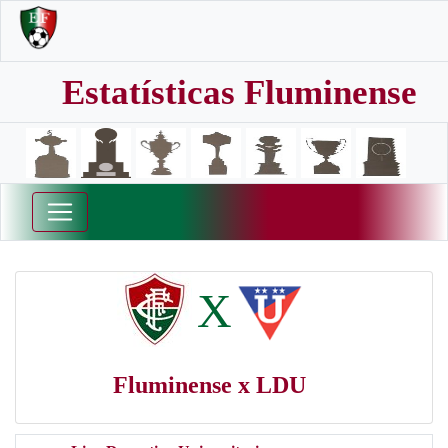
Estatísticas Fluminense
X
Fluminense x LDU