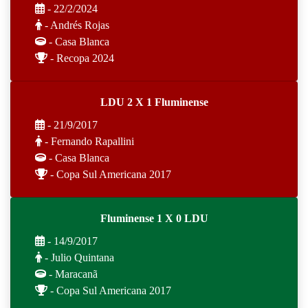
- 22/2/2024
- Andrés Rojas
- Casa Blanca
- Recopa 2024
LDU 2 X 1 Fluminense
- 21/9/2017
- Fernando Rapallini
- Casa Blanca
- Copa Sul Americana 2017
Fluminense 1 X 0 LDU
- 14/9/2017
- Julio Quintana
- Maracanã
- Copa Sul Americana 2017