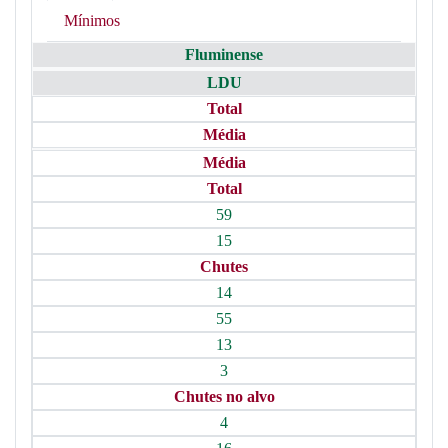
Mínimos
Fluminense
LDU
Total
Média
Média
Total
59
15
Chutes
14
55
13
3
Chutes no alvo
4